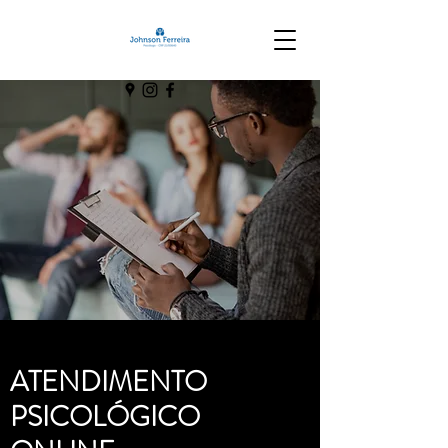
ATENDIMENTO
PSICOLÓGICO