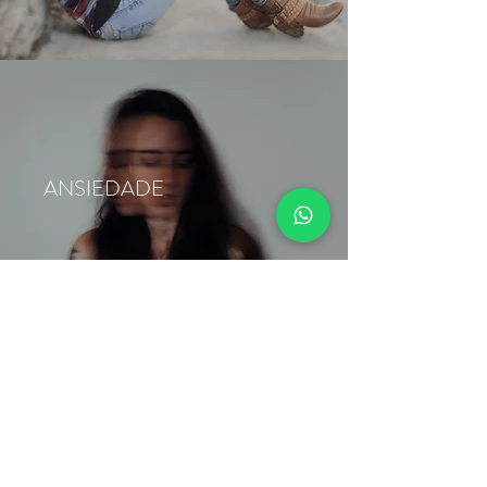
ANSIEDADE
ENTRE EM CONTATO
Nome