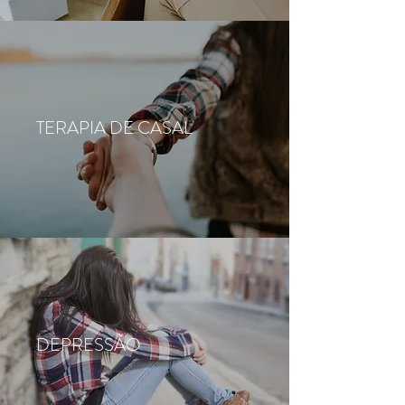
TERAPIA DE CASAL
DEPRESSÃO