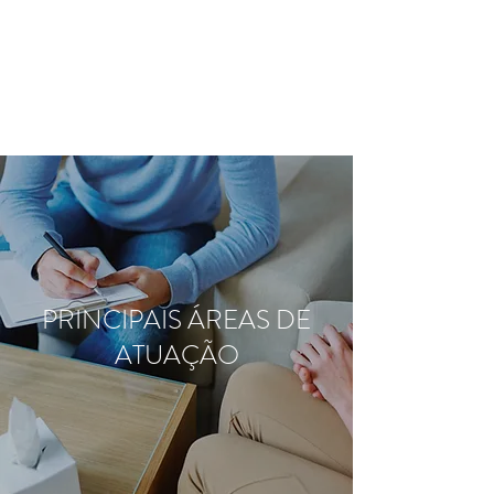
PRINCIPAIS ÁREAS DE
ATUAÇÃO